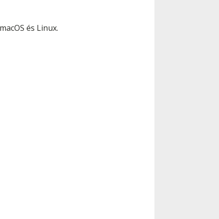
 macOS és Linux.