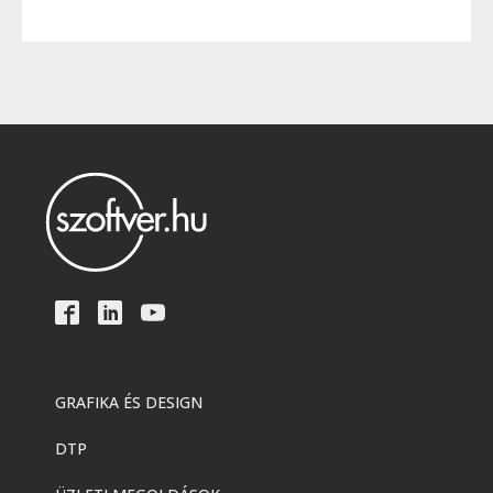
GRAFIKA ÉS DESIGN
DTP