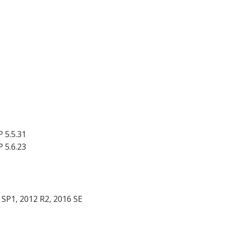
P 5.5.31
P 5.6.23
SP1, 2012 R2, 2016 SE