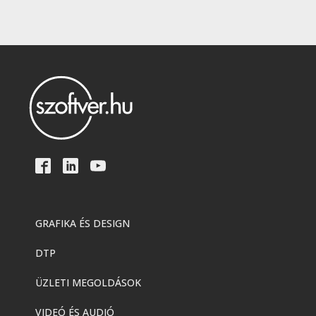
GRAFIKA ÉS DESIGN
DTP
ÜZLETI MEGOLDÁSOK
VIDEÓ ÉS AUDIÓ