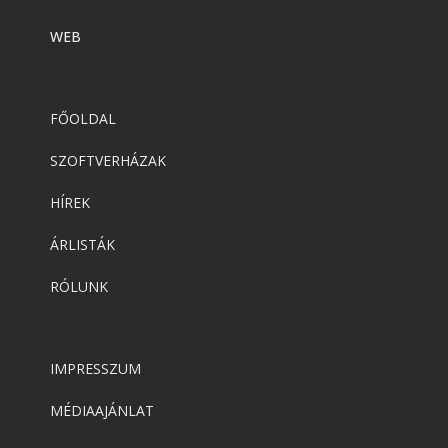
WEB
FŐOLDAL
SZOFTVERHÁZAK
HÍREK
ÁRLISTÁK
RÓLUNK
IMPRESSZUM
MÉDIAAJÁNLAT