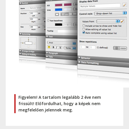
Figyelem! A tartalom legalább 2 éve nem
frissült! Előfordulhat, hogy a képek nem
megfelelően jelennek meg.