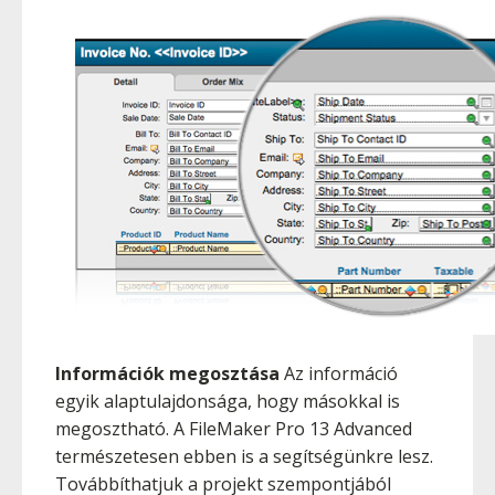
Információk megosztása
Az információ
egyik alaptulajdonsága, hogy másokkal is
megosztható. A FileMaker Pro 13 Advanced
természetesen ebben is a segítségünkre lesz.
Továbbíthatjuk a projekt szempontjából