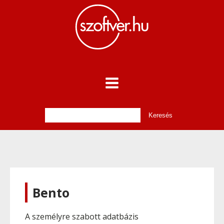
Bento
A személyre szabott adatbázis