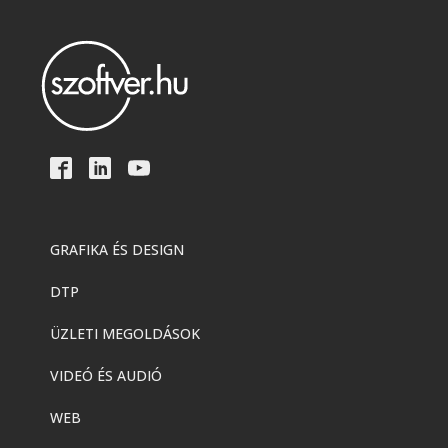
GRAFIKA ÉS DESIGN
DTP
ÜZLETI MEGOLDÁSOK
VIDEÓ ÉS AUDIÓ
WEB