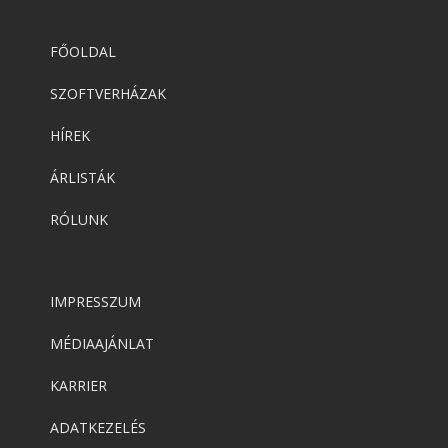
FŐOLDAL
SZOFTVERHÁZAK
HÍREK
ÁRLISTÁK
RÓLUNK
IMPRESSZUM
MÉDIAAJÁNLAT
KARRIER
ADATKEZELÉS