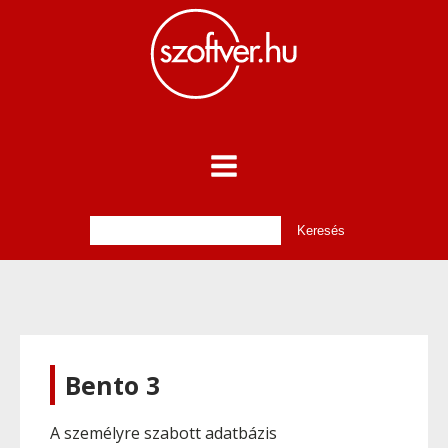
Bento 3
A személyre szabott adatbázis