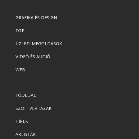
GRAFIKA ÉS DESIGN
DTP
ÜZLETI MEGOLDÁSOK
VIDEÓ ÉS AUDIÓ
WEB
FŐOLDAL
SZOFTVERHÁZAK
HÍREK
ÁRLISTÁK