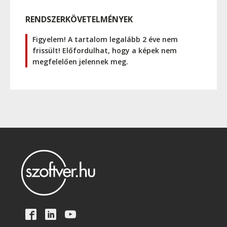
RENDSZERKÖVETELMÉNYEK
Figyelem! A tartalom legalább 2 éve nem
frissült! Előfordulhat, hogy a képek nem
megfelelően jelennek meg.