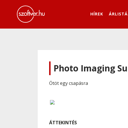
HÍREK
ÁRLISTÁ
Photo Imaging Su
Ötöt egy csapásra
ÁTTEKINTÉS