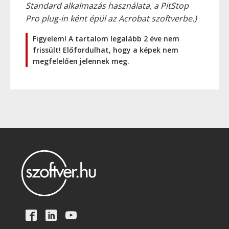
Standard alkalmazás használata, a PitStop
Pro plug-in ként épül az Acrobat szoftverbe.)
Figyelem! A tartalom legalább 2 éve nem
frissült! Előfordulhat, hogy a képek nem
megfelelően jelennek meg.