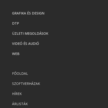
GRAFIKA ÉS DESIGN
DTP
ÜZLETI MEGOLDÁSOK
VIDEÓ ÉS AUDIÓ
WEB
FŐOLDAL
SZOFTVERHÁZAK
HÍREK
ÁRLISTÁK