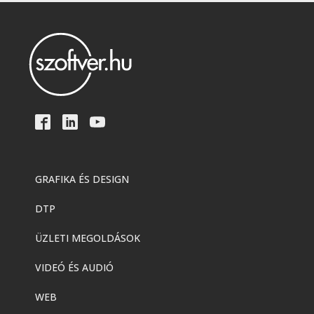
GRAFIKA ÉS DESIGN
DTP
ÜZLETI MEGOLDÁSOK
VIDEÓ ÉS AUDIÓ
WEB