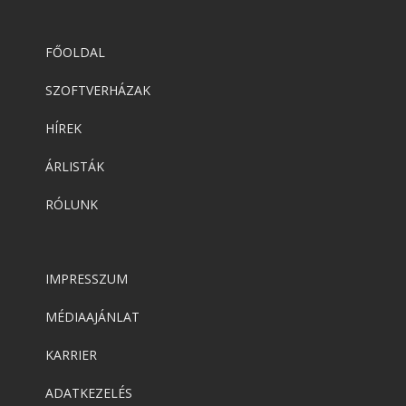
FŐOLDAL
SZOFTVERHÁZAK
HÍREK
ÁRLISTÁK
RÓLUNK
IMPRESSZUM
MÉDIAAJÁNLAT
KARRIER
ADATKEZELÉS