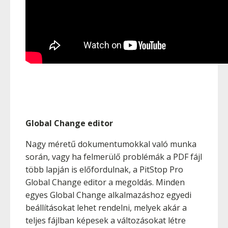
Global Change editor
Nagy méretű dokumentumokkal való munka
során, vagy ha felmerülő problémák a PDF fájl
több lapján is előfordulnak, a PitStop Pro
Global Change editor a megoldás. Minden
egyes Global Change alkalmazáshoz egyedi
beállításokat lehet rendelni, melyek akár a
teljes fájlban képesek a változásokat létre