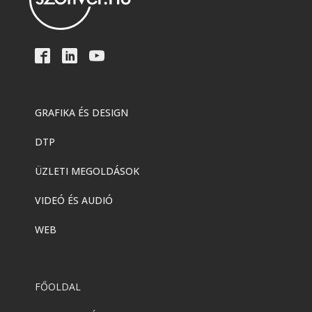
GRAFIKA ÉS DESIGN
DTP
ÜZLETI MEGOLDÁSOK
VIDEÓ ÉS AUDIÓ
WEB
FŐOLDAL