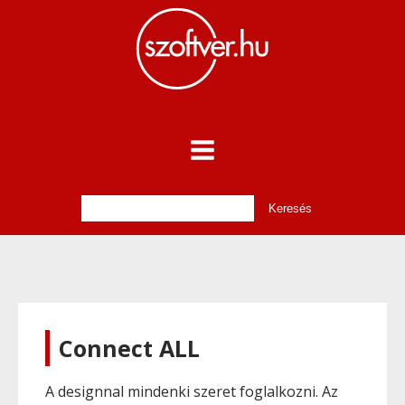
Connect ALL
A designnal mindenki szeret foglalkozni. Az