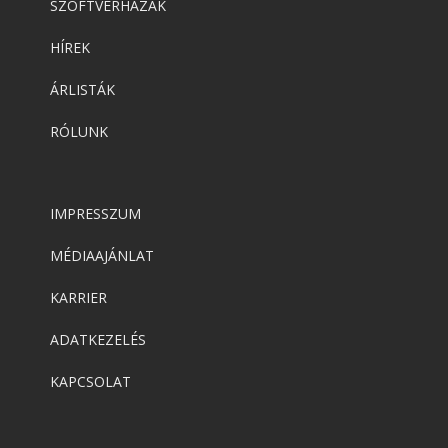
SZOFTVERHÁZAK
HÍREK
ÁRLISTÁK
RÓLUNK
IMPRESSZUM
MÉDIAAJÁNLAT
KARRIER
ADATKEZELÉS
KAPCSOLAT