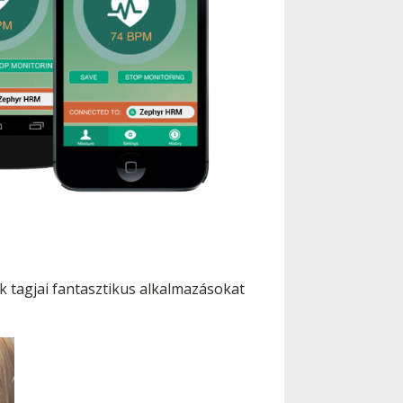
ek tagjai fantasztikus alkalmazásokat