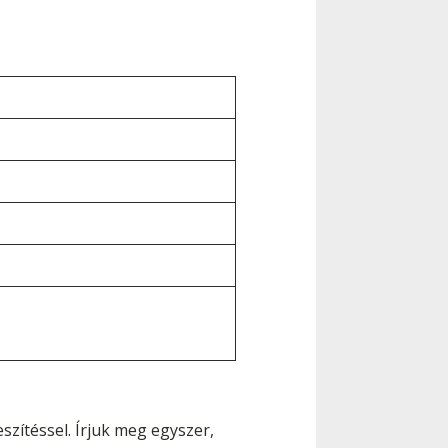
zítéssel. Írjuk meg egyszer,