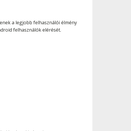
jenek a legjobb felhasználói élmény
droid felhasználók elérését.