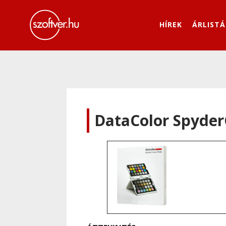
HÍREK
ÁRLISTÁ
DataColor Spyder