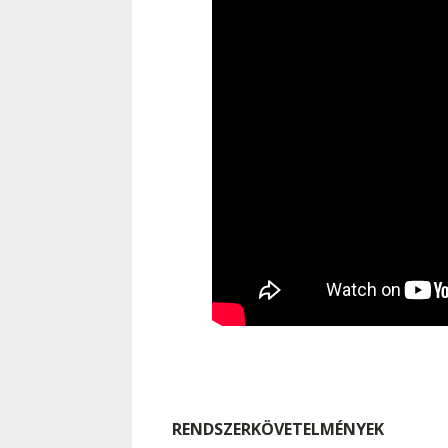
RENDSZERKÖVETELMÉNYEK