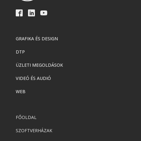
GRAFIKA ÉS DESIGN
DTP
ÜZLETI MEGOLDÁSOK
VIDEÓ ÉS AUDIÓ
WEB
FŐOLDAL
SZOFTVERHÁZAK