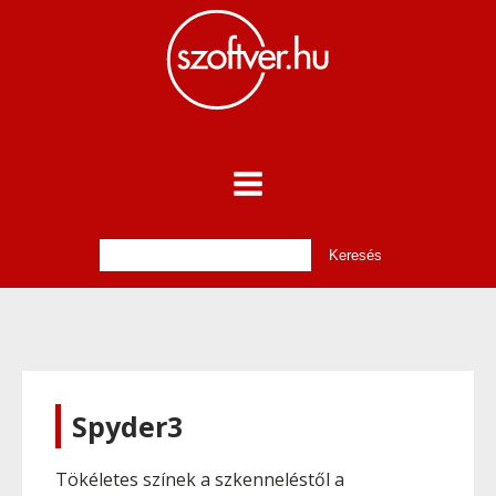
Spyder3
Tökéletes színek a szkenneléstől a