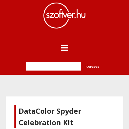
DataColor Spyder
Celebration Kit