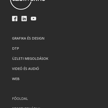
GRAFIKA ÉS DESIGN
DTP
ÜZLETI MEGOLDÁSOK
VIDEÓ ÉS AUDIÓ
WEB
FŐOLDAL