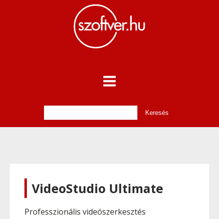
VideoStudio Ultimate
Professzionális videószerkesztés