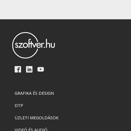
GRAFIKA ÉS DESIGN
DTP
ÜZLETI MEGOLDÁSOK
VIDEÓ ÉS AUDIÓ