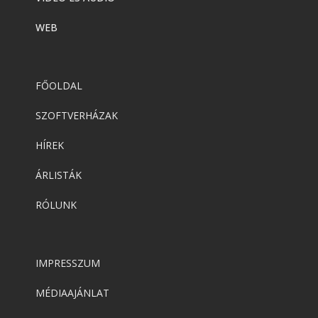
WEB
FŐOLDAL
SZOFTVERHÁZAK
HÍREK
ÁRLISTÁK
RÓLUNK
IMPRESSZUM
MÉDIAAJÁNLAT