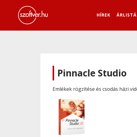
HÍREK
ÁRLISTÁ
Pinnacle Studio
Emlékek rögzítése és csodás házi vi