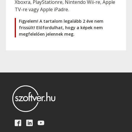
Xboxra, PlayStationre, Nintendo Wii-re, Apple
TV-re vagy Apple iPadre.
Figyelem! A tartalom legalább 2 éve nem
frissült! Előfordulhat, hogy a képek nem
megfelelően jelennek meg.