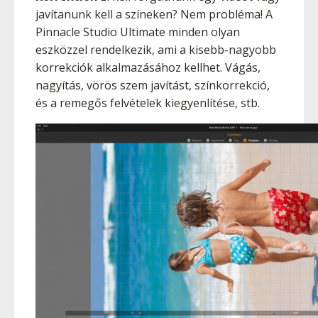
javítanunk kell a színeken? Nem probléma! A
Pinnacle Studio Ultimate minden olyan
eszközzel rendelkezik, ami a kisebb-nagyobb
korrekciók alkalmazásához kellhet. Vágás,
nagyítás, vörös szem javítást, színkorrekció,
és a remegős felvételek kiegyenlítése, stb.