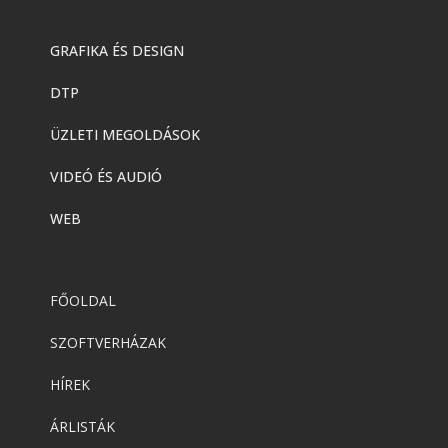
GRAFIKA ÉS DESIGN
DTP
ÜZLETI MEGOLDÁSOK
VIDEÓ ÉS AUDIÓ
WEB
FŐOLDAL
SZOFTVERHÁZAK
HÍREK
ÁRLISTÁK