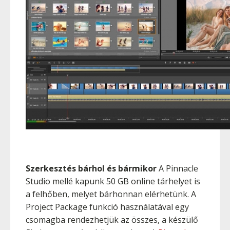
Szerkesztés bárhol és bármikor
A Pinnacle
Studio mellé kapunk 50 GB online tárhelyet is
a felhőben, melyet bárhonnan elérhetünk. A
Project Package funkció használatával egy
csomagba rendezhetjük az összes, a készülő