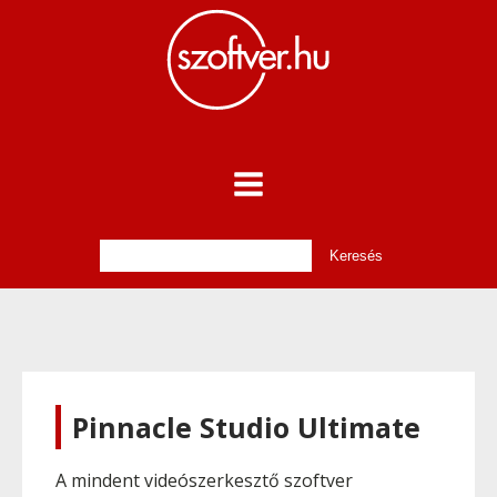
Pinnacle Studio Ultimate
A mindent videószerkesztő szoftver