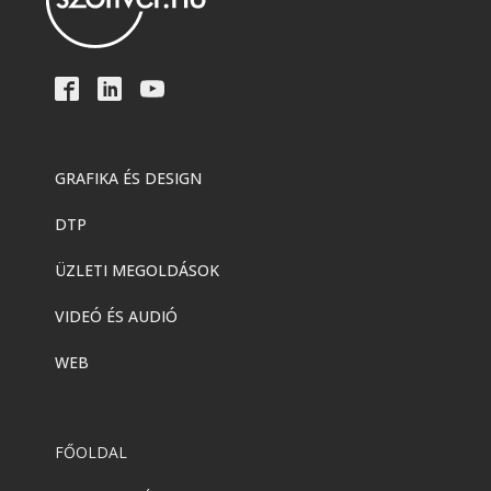
GRAFIKA ÉS DESIGN
DTP
ÜZLETI MEGOLDÁSOK
VIDEÓ ÉS AUDIÓ
WEB
FŐOLDAL