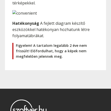
térképekkel.
Hatékonyság
A fejlett diagram készítő
eszközökkel hatékonyan hozhatunk létre
folyamatábrákat.
Figyelem! A tartalom legalább 2 éve nem
frissült! Előfordulhat, hogy a képek nem
megfelelően jelennek meg.