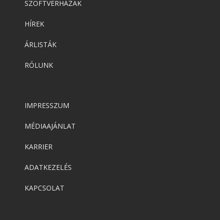
SZOFTVERHÁZAK
HÍREK
ÁRLISTÁK
RÓLUNK
IMPRESSZUM
MÉDIAAJÁNLAT
KARRIER
ADATKEZELÉS
KAPCSOLAT