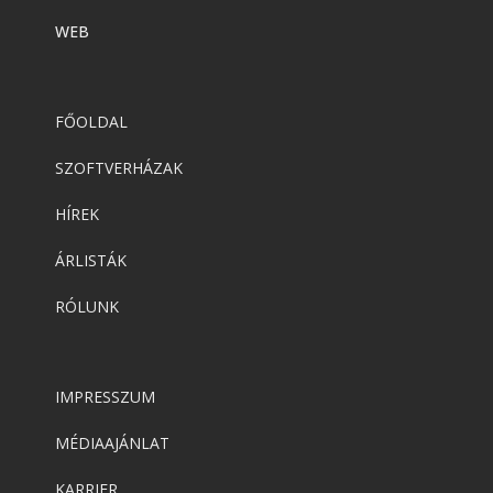
WEB
FŐOLDAL
SZOFTVERHÁZAK
HÍREK
ÁRLISTÁK
RÓLUNK
IMPRESSZUM
MÉDIAAJÁNLAT
KARRIER