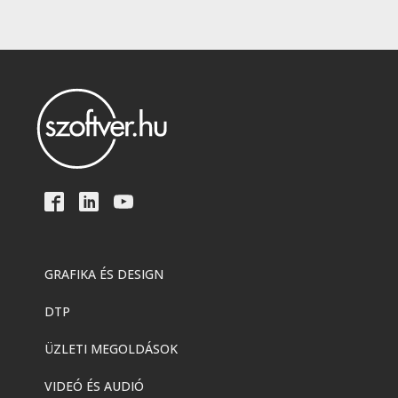
GRAFIKA ÉS DESIGN
DTP
ÜZLETI MEGOLDÁSOK
VIDEÓ ÉS AUDIÓ