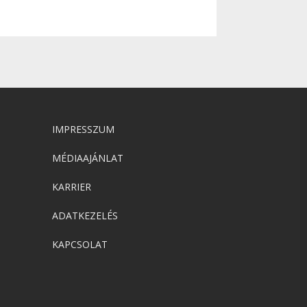
IMPRESSZUM
MÉDIAAJÁNLAT
KARRIER
ADATKEZELÉS
KAPCSOLAT