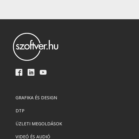
GRAFIKA ÉS DESIGN
DTP
ÜZLETI MEGOLDÁSOK
VIDEÓ ÉS AUDIÓ