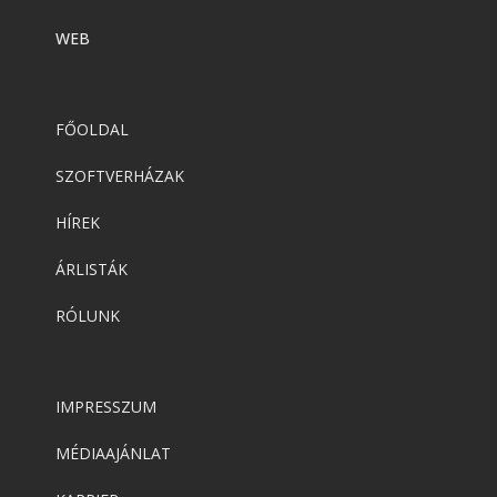
WEB
FŐOLDAL
SZOFTVERHÁZAK
HÍREK
ÁRLISTÁK
RÓLUNK
IMPRESSZUM
MÉDIAAJÁNLAT