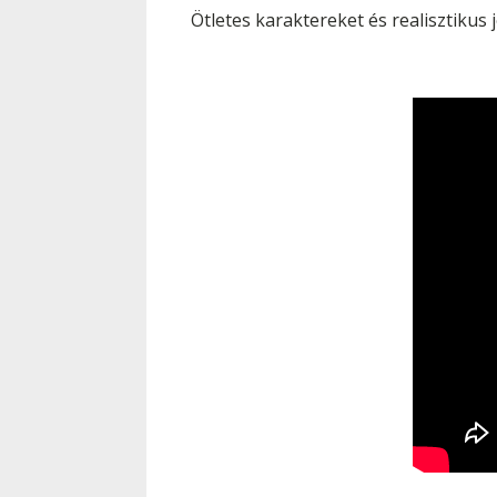
Ötletes karaktereket és realisztikus