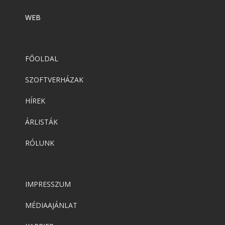
WEB
FŐOLDAL
SZOFTVERHÁZAK
HÍREK
ÁRLISTÁK
RÓLUNK
IMPRESSZUM
MÉDIAAJÁNLAT