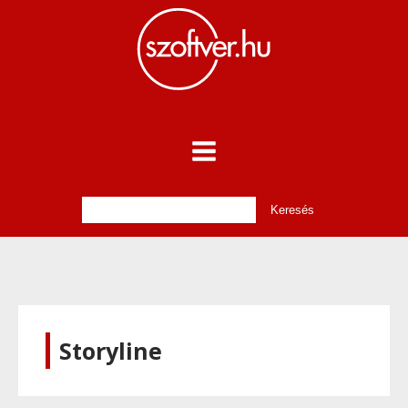
Storyline