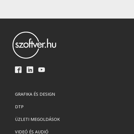
GRAFIKA ÉS DESIGN
DTP
ÜZLETI MEGOLDÁSOK
VIDEÓ ÉS AUDIÓ