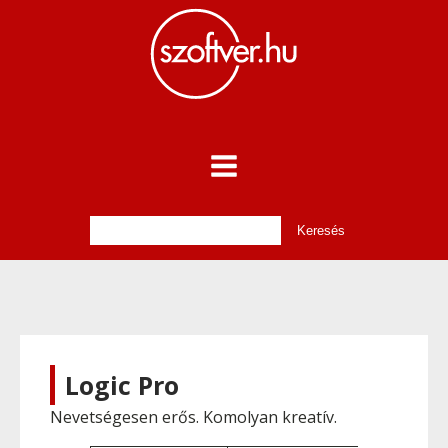
Logic Pro
Nevetségesen erős. Komolyan kreatív.