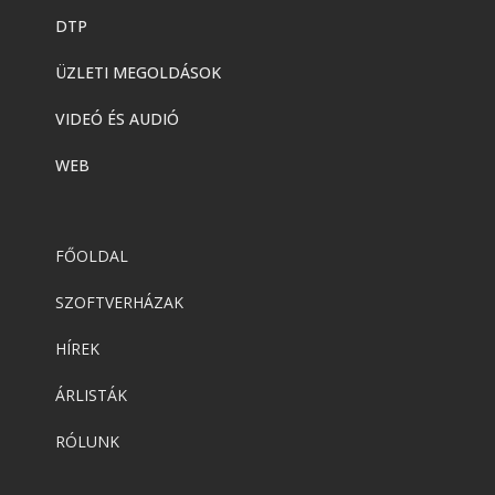
DTP
ÜZLETI MEGOLDÁSOK
VIDEÓ ÉS AUDIÓ
WEB
FŐOLDAL
SZOFTVERHÁZAK
HÍREK
ÁRLISTÁK
RÓLUNK