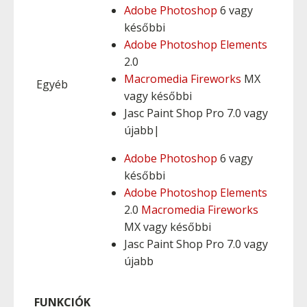
Adobe Photoshop
6 vagy
későbbi
Adobe Photoshop Elements
2.0
Macromedia Fireworks
MX
Egyéb
vagy későbbi
Jasc Paint Shop Pro 7.0 vagy
újabb|
Adobe Photoshop
6 vagy
későbbi
Adobe Photoshop Elements
2.0
Macromedia Fireworks
MX vagy későbbi
Jasc Paint Shop Pro 7.0 vagy
újabb
FUNKCIÓK