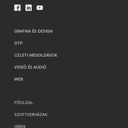
GRAFIKA ÉS DESIGN
DTP
ÜZLETI MEGOLDÁSOK
VIDEÓ ÉS AUDIÓ
WEB
FŐOLDAL
SZOFTVERHÁZAK
HÍREK