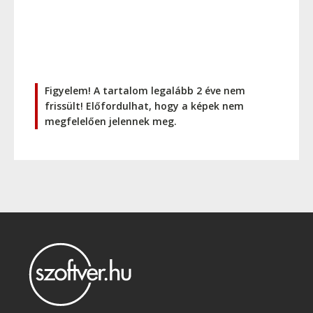
Figyelem! A tartalom legalább 2 éve nem
frissült! Előfordulhat, hogy a képek nem
megfelelően jelennek meg.