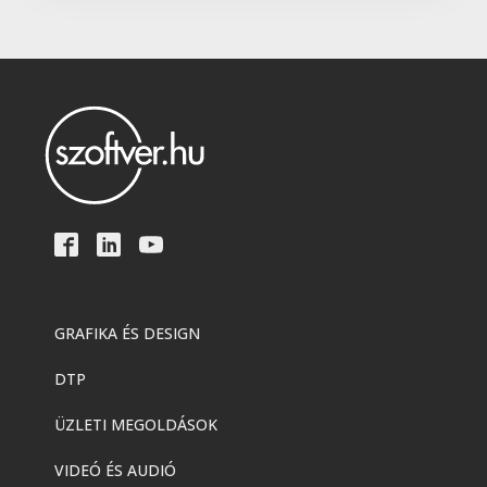
GRAFIKA ÉS DESIGN
DTP
ÜZLETI MEGOLDÁSOK
VIDEÓ ÉS AUDIÓ