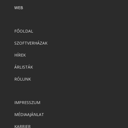
WEB
FŐOLDAL
SZOFTVERHÁZAK
HÍREK
ÁRLISTÁK
RÓLUNK
IMPRESSZUM
MÉDIAAJÁNLAT
KARRIER