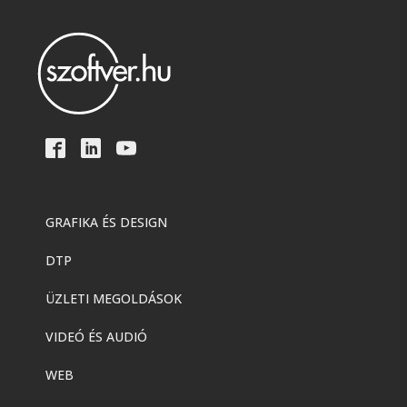
GRAFIKA ÉS DESIGN
DTP
ÜZLETI MEGOLDÁSOK
VIDEÓ ÉS AUDIÓ
WEB