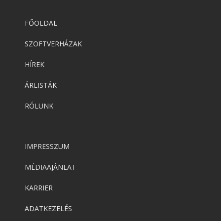
FŐOLDAL
SZOFTVERHÁZAK
HÍREK
ÁRLISTÁK
RÓLUNK
IMPRESSZUM
MÉDIAAJÁNLAT
KARRIER
ADATKEZELÉS