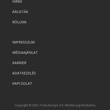
HÍREK
ÁRLISTÁK
RÓLUNK
IMPRESSZUM
MÉDIAAJÁNLAT
KARRIER
ADATKEZELÉS
KAPCSOLAT
Copyright © 2023 Trans-Europe Zrt. Minden jog fenntartva.