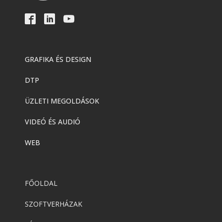
GRAFIKA ÉS DESIGN
DTP
ÜZLETI MEGOLDÁSOK
VIDEÓ ÉS AUDIÓ
WEB
FŐOLDAL
SZOFTVERHÁZAK