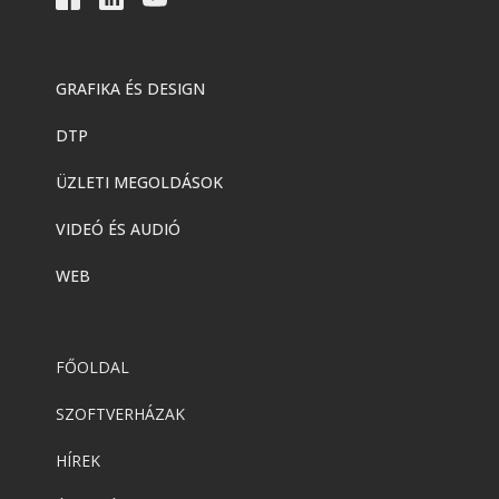
GRAFIKA ÉS DESIGN
DTP
ÜZLETI MEGOLDÁSOK
VIDEÓ ÉS AUDIÓ
WEB
FŐOLDAL
SZOFTVERHÁZAK
HÍREK