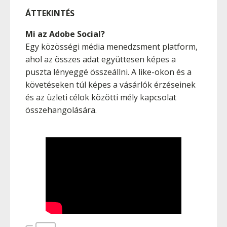
ÁTTEKINTÉS
Mi az Adobe Social?
Egy közösségi média menedzsment platform,
ahol az összes adat együttesen képes a
puszta lényeggé összeállni. A like-okon és a
követéseken túl képes a vásárlók érzéseinek
és az üzleti célok közötti mély kapcsolat
összehangolására.