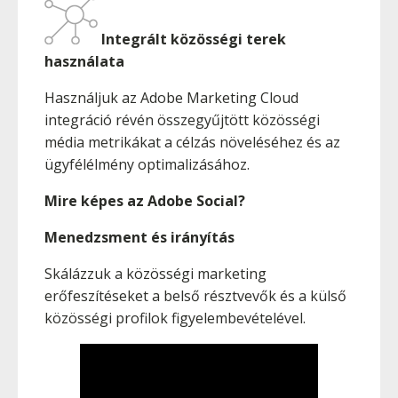
Integrált közösségi terek
használata
Használjuk az Adobe Marketing Cloud
integráció révén összegyűjtött közösségi
média metrikákat a célzás növeléséhez és az
ügyfélélmény optimalizásához.
Mire képes az Adobe Social?
Menedzsment és irányítás
Skálázzuk a közösségi marketing
erőfeszítéseket a belső résztvevők és a külső
közösségi profilok figyelembevételével.