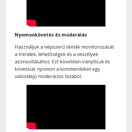
Nyomonkövetés és moderálás
Használjuk a népszerű témák monitorozását
a trendek, lehetőségek és a veszélyek
azonosításához. Ezt követően irányítsuk és
kövessük nyomon a kommenteket egy
valósidejű moderációs listából.