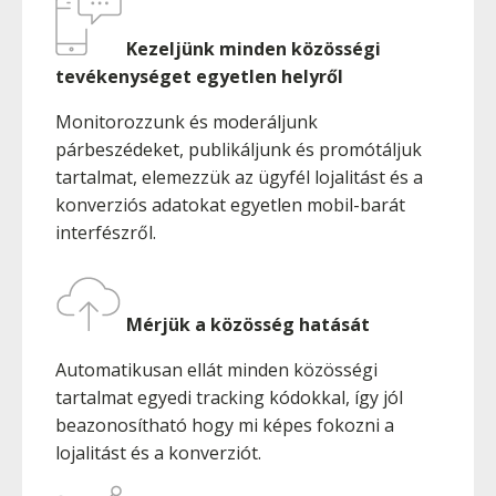
Kezeljünk minden közösségi
tevékenységet egyetlen helyről
Monitorozzunk és moderáljunk
párbeszédeket, publikáljunk és promótáljuk
tartalmat, elemezzük az ügyfél lojalitást és a
konverziós adatokat egyetlen mobil-barát
interfészről.
Mérjük a közösség hatását
Automatikusan ellát minden közösségi
tartalmat egyedi tracking kódokkal, így jól
beazonosítható hogy mi képes fokozni a
lojalitást és a konverziót.