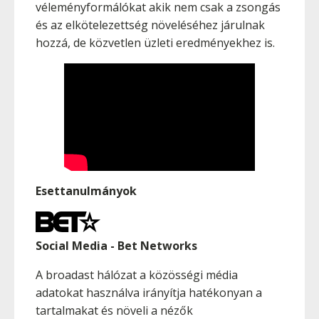
véleményformálókat akik nem csak a zsongás
és az elkötelezettség növeléséhez járulnak
hozzá, de közvetlen üzleti eredményekhez is.
Esettanulmányok
Social Media - Bet Networks
A broadast hálózat a közösségi média
adatokat használva irányítja hatékonyan a
tartalmakat és növeli a nézők