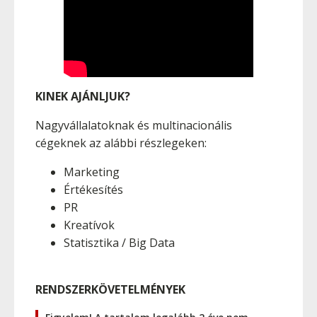
KINEK AJÁNLJUK?
Nagyvállalatoknak és multinacionális
cégeknek az alábbi részlegeken:
Marketing
Értékesítés
PR
Kreatívok
Statisztika / Big Data
RENDSZERKÖVETELMÉNYEK