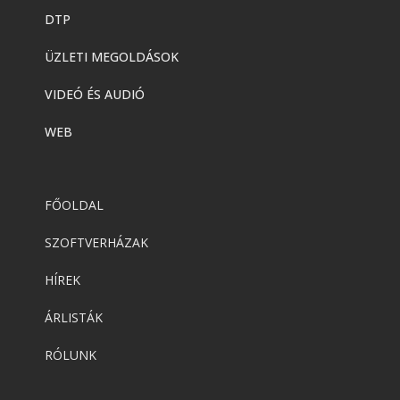
DTP
ÜZLETI MEGOLDÁSOK
VIDEÓ ÉS AUDIÓ
WEB
FŐOLDAL
SZOFTVERHÁZAK
HÍREK
ÁRLISTÁK
RÓLUNK