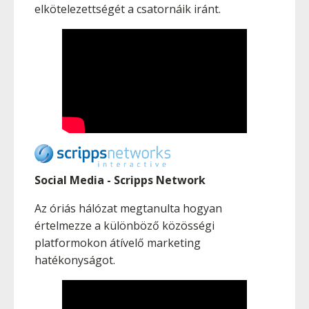
elkötelezettségét a csatornáik iránt.
Social Media - Scripps Network
Az óriás hálózat megtanulta hogyan
értelmezze a különböző közösségi
platformokon átívelő marketing
hatékonyságot.