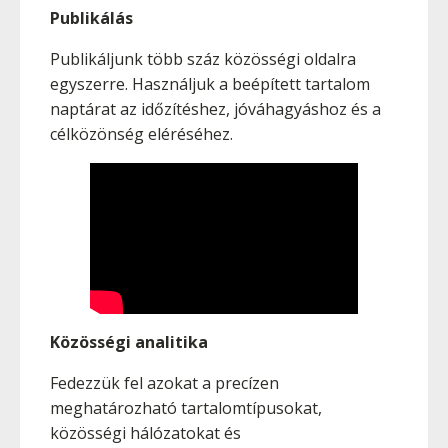
Publikálás
Publikáljunk több száz közösségi oldalra
egyszerre. Használjuk a beépített tartalom
naptárat az időzítéshez, jóváhagyáshoz és a
célközönség eléréséhez.
Közösségi analitika
Fedezzük fel azokat a precízen
meghatározható tartalomtípusokat,
közösségi hálózatokat és