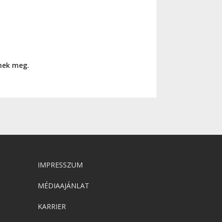
nnek meg.
IMPRESSZUM
MÉDIAAJÁNLAT
KARRIER