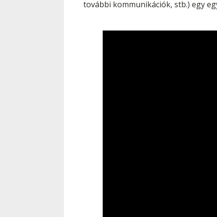
további kommunikációk, stb.) egy egy