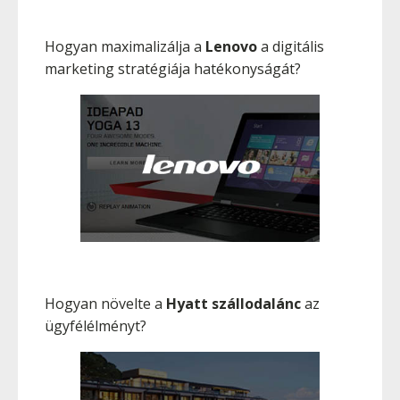
Hogyan maximalizálja a
Lenovo
a digitális
marketing stratégiája hatékonyságát?
Hogyan növelte a
Hyatt szállodalánc
az
ügyfélélményt?