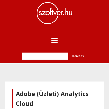
Adobe (Üzleti) Analytics
Cloud