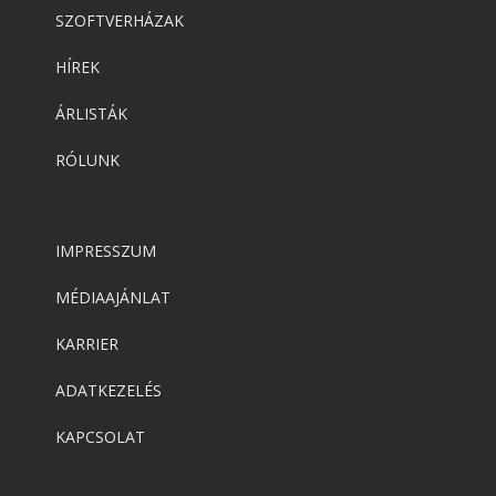
SZOFTVERHÁZAK
HÍREK
ÁRLISTÁK
RÓLUNK
IMPRESSZUM
MÉDIAAJÁNLAT
KARRIER
ADATKEZELÉS
KAPCSOLAT