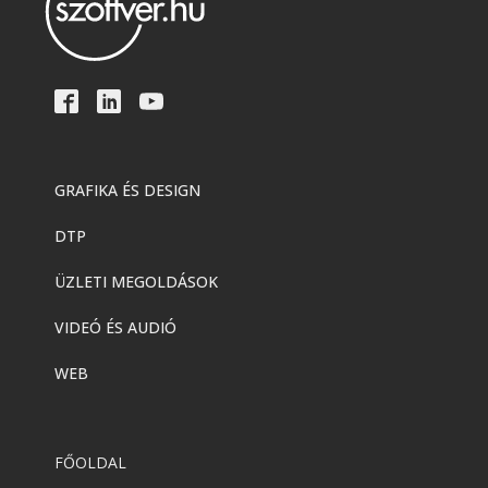
GRAFIKA ÉS DESIGN
DTP
ÜZLETI MEGOLDÁSOK
VIDEÓ ÉS AUDIÓ
WEB
FŐOLDAL