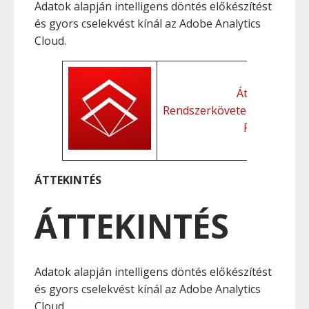
Adatok alapján intelligens döntés előkészítést
és gyors cselekvést kínál az Adobe Analytics
Cloud.
Áttekintés
Rendszerkövetelmények
Funkciók
ÁTTEKINTÉS
ÁTTEKINTÉS
Adatok alapján intelligens döntés előkészítést
és gyors cselekvést kínál az Adobe Analytics
Cloud.