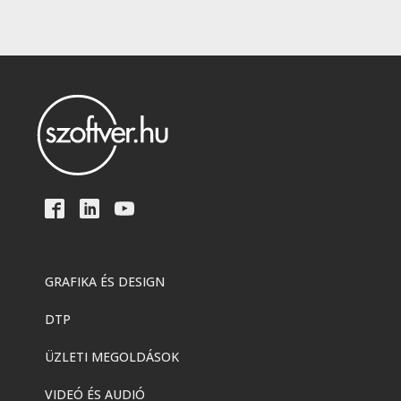
GRAFIKA ÉS DESIGN
DTP
ÜZLETI MEGOLDÁSOK
VIDEÓ ÉS AUDIÓ