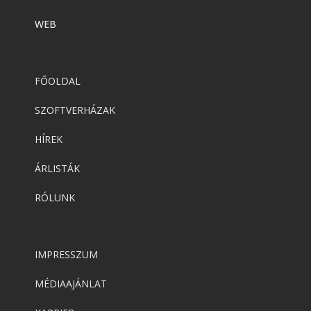
WEB
FŐOLDAL
SZOFTVERHÁZAK
HÍREK
ÁRLISTÁK
RÓLUNK
IMPRESSZUM
MÉDIAAJÁNLAT