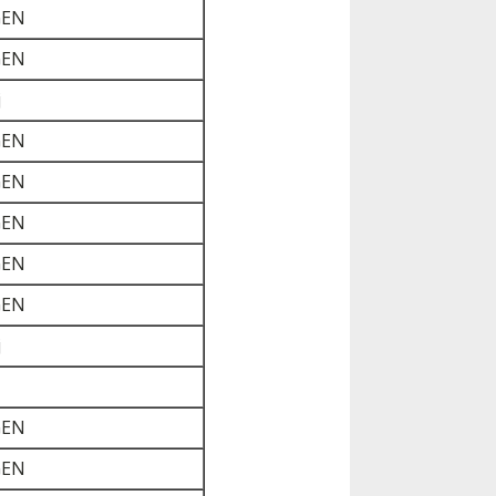
GEN
GEN
j
GEN
GEN
GEN
GEN
GEN
j
GEN
GEN