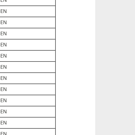
GEN
GEN
GEN
GEN
GEN
GEN
GEN
GEN
GEN
GEN
GEN
GEN
GEN