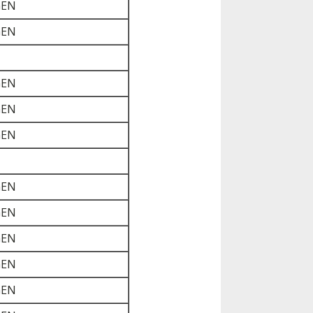
GEN
GEN
GEN
GEN
GEN
GEN
GEN
GEN
GEN
GEN