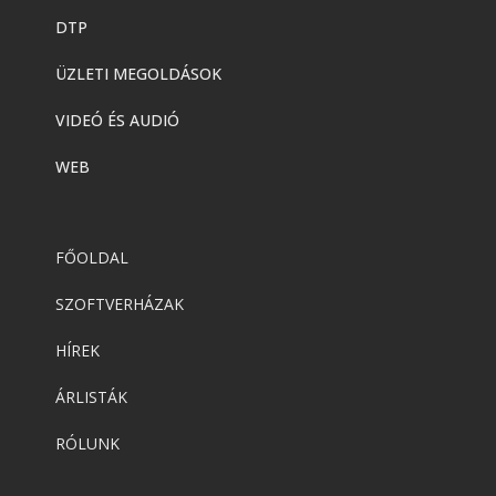
DTP
ÜZLETI MEGOLDÁSOK
VIDEÓ ÉS AUDIÓ
WEB
FŐOLDAL
SZOFTVERHÁZAK
HÍREK
ÁRLISTÁK
RÓLUNK