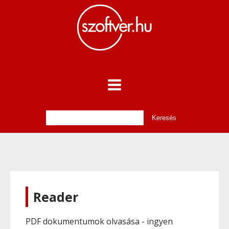
Reader
PDF dokumentumok olvasása - ingyen