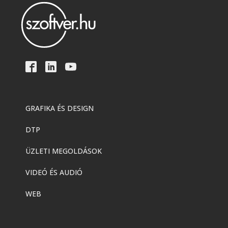
GRAFIKA ÉS DESIGN
DTP
ÜZLETI MEGOLDÁSOK
VIDEÓ ÉS AUDIÓ
WEB