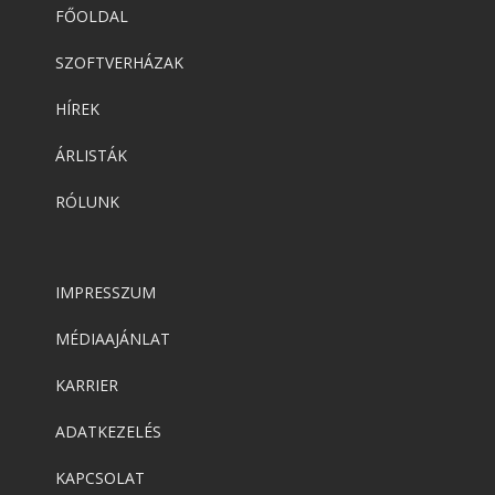
FŐOLDAL
SZOFTVERHÁZAK
HÍREK
ÁRLISTÁK
RÓLUNK
IMPRESSZUM
MÉDIAAJÁNLAT
KARRIER
ADATKEZELÉS
KAPCSOLAT