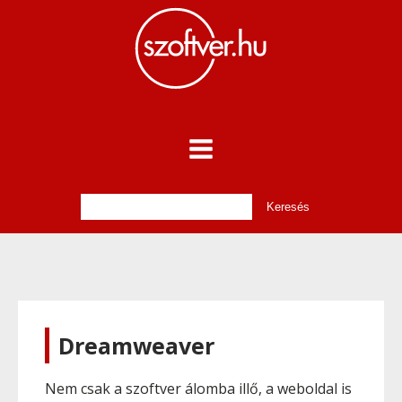
Dreamweaver
Nem csak a szoftver álomba illő, a weboldal is