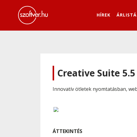
HÍREK
ÁRLISTÁ
Creative Suite 5.5
Innovatív ötletek nyomtatásban, web
ÁTTEKINTÉS