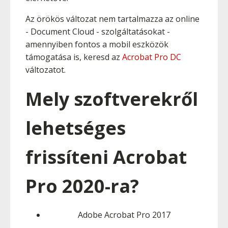
Az örökös változat nem tartalmazza az online
- Document Cloud - szolgáltatásokat -
amennyiben fontos a mobil eszközök
támogatása is, keresd az
Acrobat Pro DC
változatot.
Mely szoftverekről
lehetséges
frissíteni Acrobat
Pro 2020-ra?
Adobe Acrobat Pro 2017