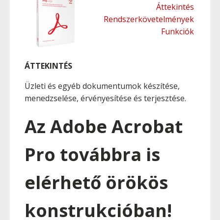
Áttekintés
Rendszerkövetelmények
Funkciók
ÁTTEKINTÉS
Üzleti és egyéb dokumentumok készítése,
menedzselése, érvényesítése és terjesztése.
Az Adobe Acrobat
Pro továbbra is
elérhető örökös
konstrukcióban!