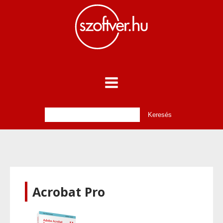
Acrobat Pro