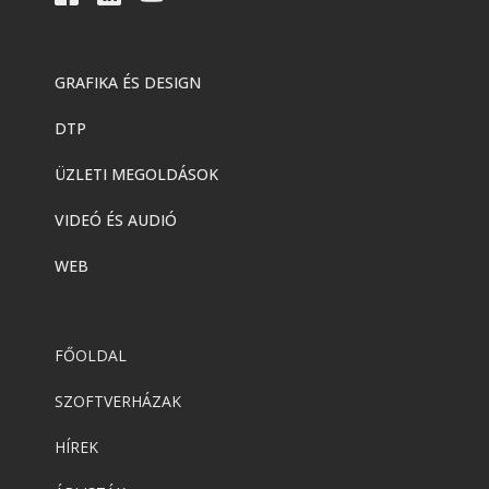
GRAFIKA ÉS DESIGN
DTP
ÜZLETI MEGOLDÁSOK
VIDEÓ ÉS AUDIÓ
WEB
FŐOLDAL
SZOFTVERHÁZAK
HÍREK