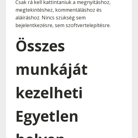
Csak rá kell kattintaniuk a megnyitáshoz,
megtekintéshez, kommentáláshoz és
aláíráshoz. Nincs szükség sem
bejelentkezésre, sem szoftvertelepítésre.
Összes
munkáját
kezelheti
Egyetlen