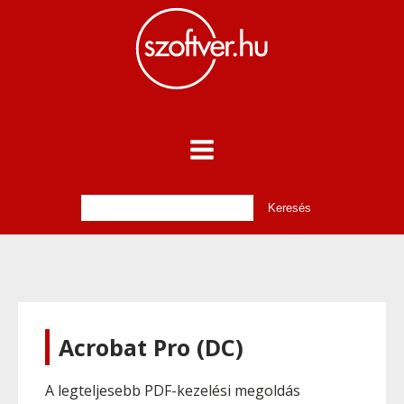
Acrobat Pro (DC)
A legteljesebb PDF-kezelési megoldás