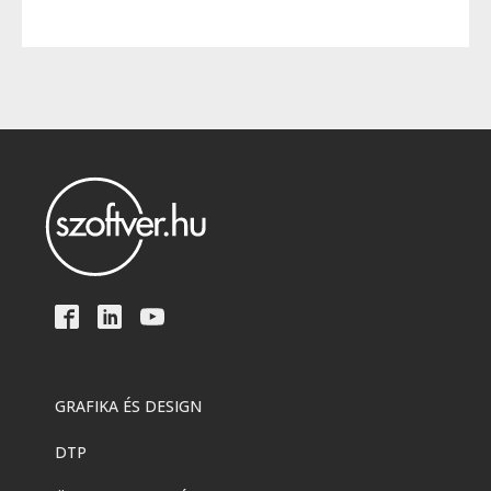
GRAFIKA ÉS DESIGN
DTP