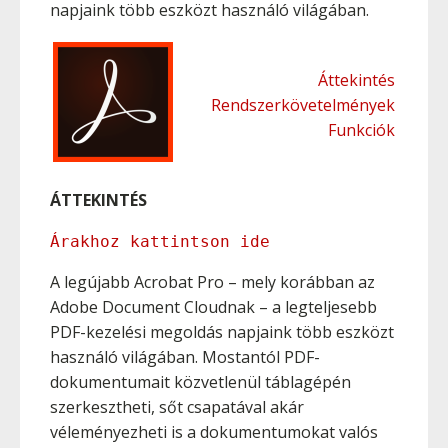
napjaink több eszközt használó világában.
Áttekintés
Rendszerkövetelmények
Funkciók
ÁTTEKINTÉS
Árakhoz kattintson ide
A legújabb Acrobat Pro – mely korábban az
Adobe Document Cloudnak – a legteljesebb
PDF-kezelési megoldás napjaink több eszközt
használó világában. Mostantól PDF-
dokumentumait közvetlenül táblagépén
szerkesztheti, sőt csapatával akár
véleményezheti is a dokumentumokat valós