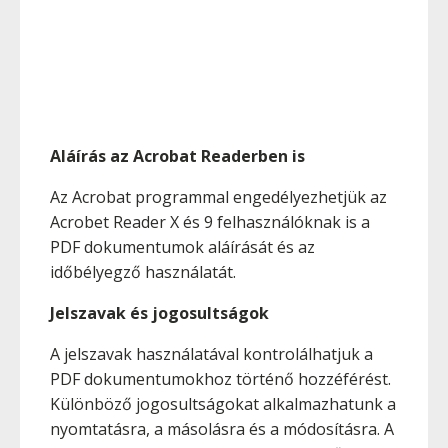
Aláírás az Acrobat Readerben is
Az Acrobat programmal engedélyezhetjük az
Acrobet Reader X és 9 felhasználóknak is a
PDF dokumentumok aláírását és az
időbélyegző használatát.
Jelszavak és jogosultságok
A jelszavak használatával kontrolálhatjuk a
PDF dokumentumokhoz történő hozzéférést.
Különböző jogosultságokat alkalmazhatunk a
nyomtatásra, a másolásra és a módosításra. A