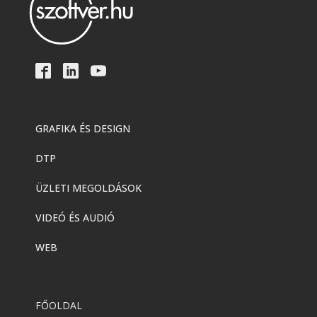
GRAFIKA ÉS DESIGN
DTP
ÜZLETI MEGOLDÁSOK
VIDEÓ ÉS AUDIÓ
WEB
FŐOLDAL