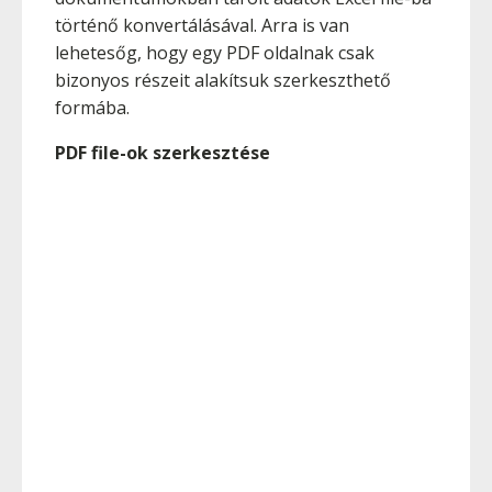
történő konvertálásával. Arra is van
lehetesőg, hogy egy PDF oldalnak csak
bizonyos részeit alakítsuk szerkeszthető
formába.
PDF file-ok szerkesztése