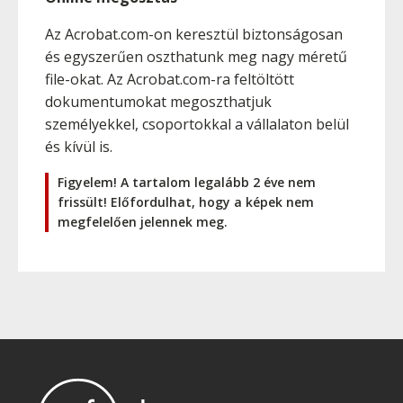
Az Acrobat.com-on keresztül biztonságosan
és egyszerűen oszthatunk meg nagy méretű
file-okat. Az Acrobat.com-ra feltöltött
dokumentumokat megoszthatjuk
személyekkel, csoportokkal a vállalaton belül
és kívül is.
Figyelem! A tartalom legalább 2 éve nem
frissült! Előfordulhat, hogy a képek nem
megfelelően jelennek meg.