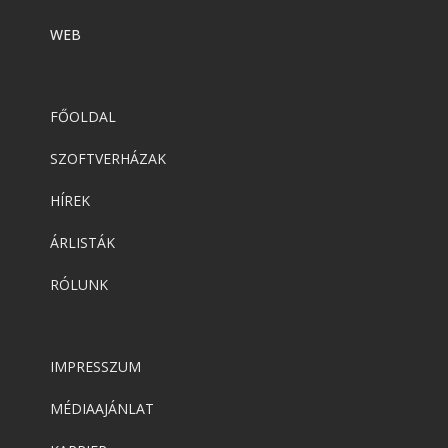
WEB
FŐOLDAL
SZOFTVERHÁZAK
HÍREK
ÁRLISTÁK
RÓLUNK
IMPRESSZUM
MÉDIAAJÁNLAT