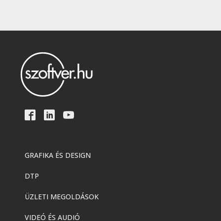
GRAFIKA ÉS DESIGN
DTP
ÜZLETI MEGOLDÁSOK
VIDEÓ ÉS AUDIÓ