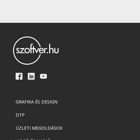
GRAFIKA ÉS DESIGN
DTP
ÜZLETI MEGOLDÁSOK