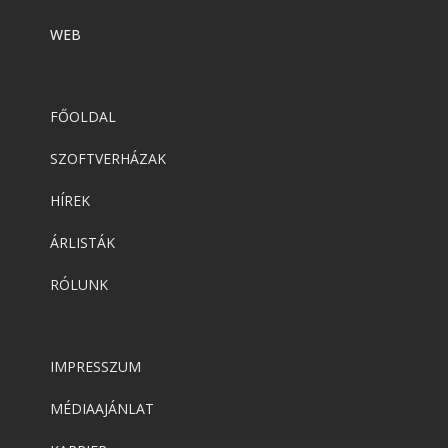
WEB
FŐOLDAL
SZOFTVERHÁZAK
HÍREK
ÁRLISTÁK
RÓLUNK
IMPRESSZUM
MÉDIAAJÁNLAT