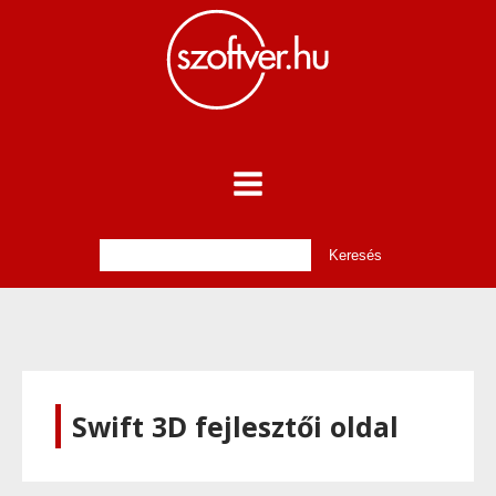
Swift 3D fejlesztői oldal