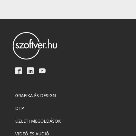
GRAFIKA ÉS DESIGN
DTP
ÜZLETI MEGOLDÁSOK
VIDEÓ ÉS AUDIÓ