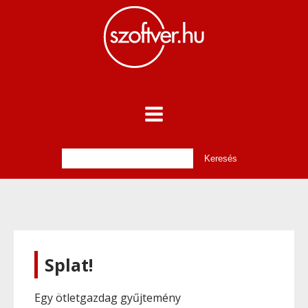
Splat!
Egy ötletgazdag gyűjtemény