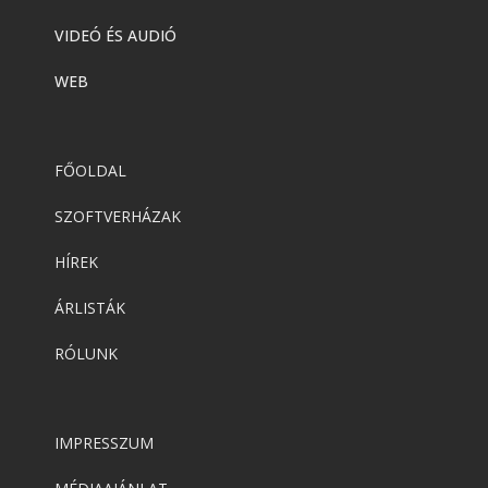
VIDEÓ ÉS AUDIÓ
WEB
FŐOLDAL
SZOFTVERHÁZAK
HÍREK
ÁRLISTÁK
RÓLUNK
IMPRESSZUM