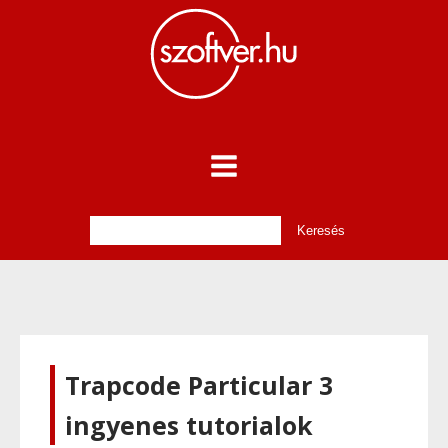
Trapcode Particular 3
ingyenes tutorialok