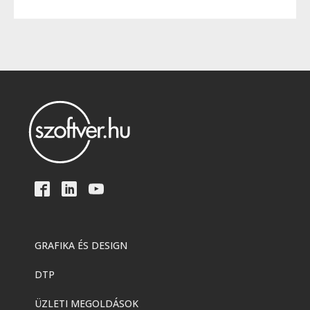
GRAFIKA ÉS DESIGN
DTP
ÜZLETI MEGOLDÁSOK