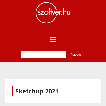
Sketchup 2021