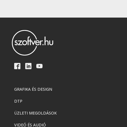
GRAFIKA ÉS DESIGN
DTP
ÜZLETI MEGOLDÁSOK
VIDEÓ ÉS AUDIÓ