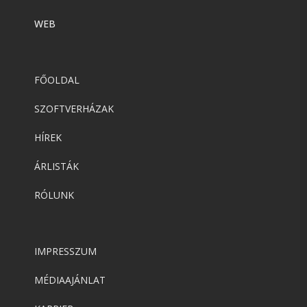
WEB
FŐOLDAL
SZOFTVERHÁZAK
HÍREK
ÁRLISTÁK
RÓLUNK
IMPRESSZUM
MÉDIAAJÁNLAT