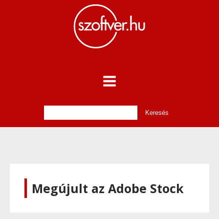
Megújult az Adobe Stock