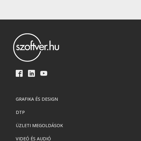
GRAFIKA ÉS DESIGN
DTP
ÜZLETI MEGOLDÁSOK
VIDEÓ ÉS AUDIÓ