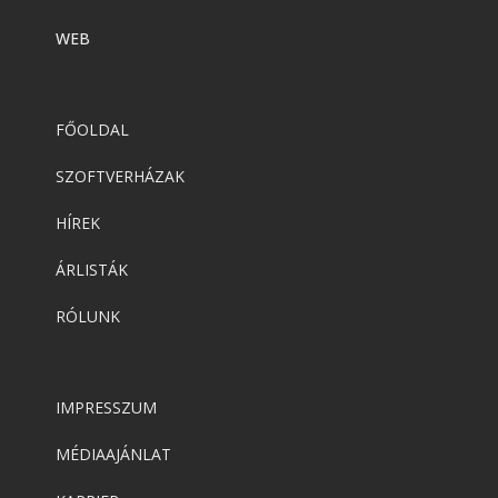
WEB
FŐOLDAL
SZOFTVERHÁZAK
HÍREK
ÁRLISTÁK
RÓLUNK
IMPRESSZUM
MÉDIAAJÁNLAT