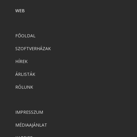
WEB
FŐOLDAL
SZOFTVERHÁZAK
HÍREK
ÁRLISTÁK
RÓLUNK
IMPRESSZUM
MÉDIAAJÁNLAT