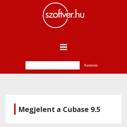
Megjelent a Cubase 9.5