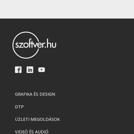
GRAFIKA ÉS DESIGN
DTP
ÜZLETI MEGOLDÁSOK
VIDEÓ ÉS AUDIÓ