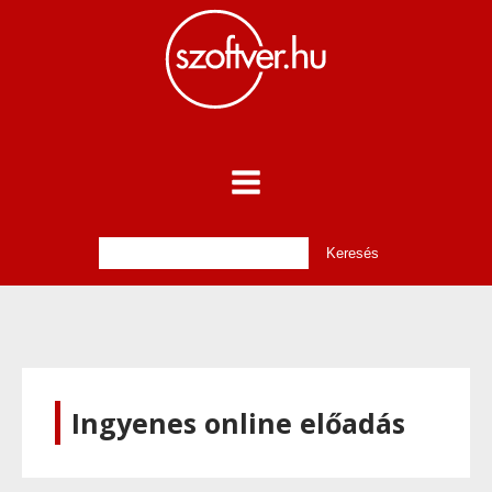
Ingyenes online előadás