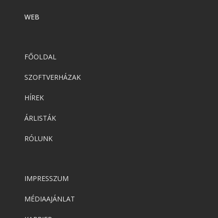
WEB
FŐOLDAL
SZOFTVERHÁZAK
HÍREK
ÁRLISTÁK
RÓLUNK
IMPRESSZUM
MÉDIAAJÁNLAT