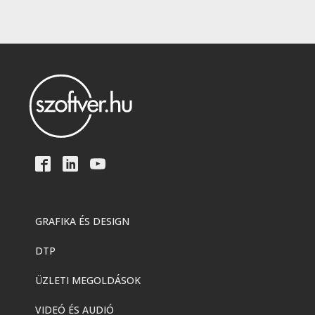
GRAFIKA ÉS DESIGN
DTP
ÜZLETI MEGOLDÁSOK
VIDEÓ ÉS AUDIÓ