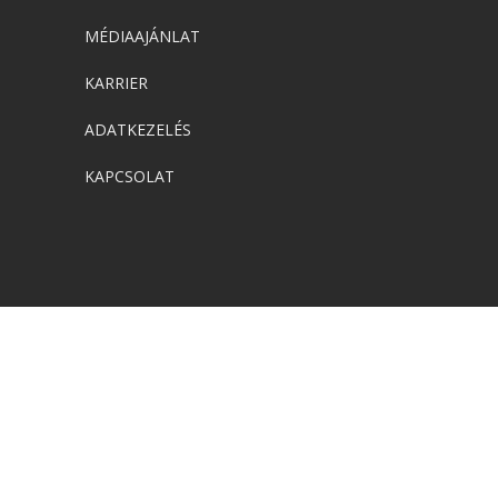
MÉDIAAJÁNLAT
KARRIER
ADATKEZELÉS
KAPCSOLAT