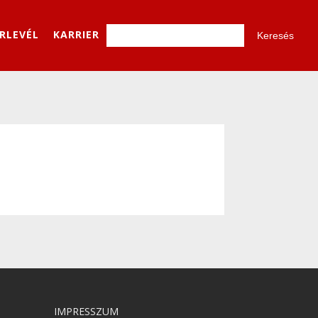
ÍRLEVÉL
KARRIER
IMPRESSZUM